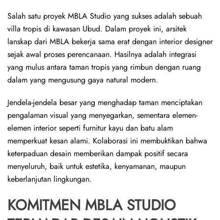
Salah satu proyek MBLA Studio yang sukses adalah sebuah
villa tropis di kawasan Ubud. Dalam proyek ini, arsitek
lanskap dari MBLA bekerja sama erat dengan interior designer
sejak awal proses perencanaan. Hasilnya adalah integrasi
yang mulus antara taman tropis yang rimbun dengan ruang
dalam yang mengusung gaya natural modern.
Jendela-jendela besar yang menghadap taman menciptakan
pengalaman visual yang menyegarkan, sementara elemen-
elemen interior seperti furnitur kayu dan batu alam
memperkuat kesan alami. Kolaborasi ini membuktikan bahwa
keterpaduan desain memberikan dampak positif secara
menyeluruh, baik untuk estetika, kenyamanan, maupun
keberlanjutan lingkungan.
KOMITMEN MBLA STUDIO