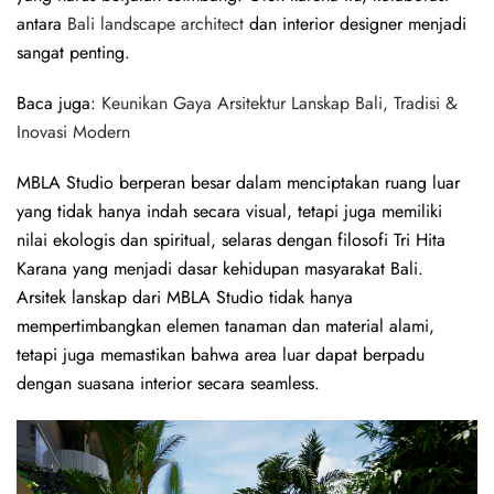
antara
Bali landscape architect
dan interior designer menjadi
sangat penting.
Baca juga:
Keunikan Gaya Arsitektur Lanskap Bali, Tradisi &
Inovasi Modern
MBLA Studio berperan besar dalam menciptakan ruang luar
yang tidak hanya indah secara visual, tetapi juga memiliki
nilai ekologis dan spiritual, selaras dengan filosofi Tri Hita
Karana yang menjadi dasar kehidupan masyarakat Bali.
Arsitek lanskap dari MBLA Studio tidak hanya
mempertimbangkan elemen tanaman dan material alami,
tetapi juga memastikan bahwa area luar dapat berpadu
dengan suasana interior secara seamless.