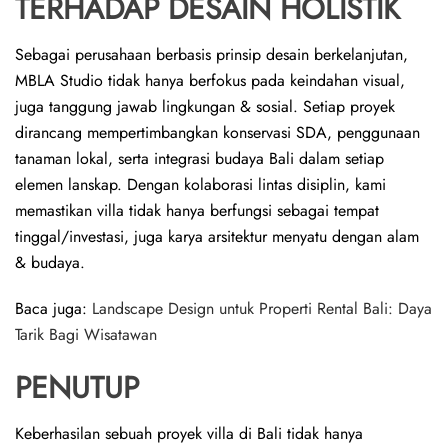
TERHADAP DESAIN HOLISTIK
Sebagai perusahaan berbasis prinsip desain berkelanjutan,
MBLA Studio tidak hanya berfokus pada keindahan visual,
juga tanggung jawab lingkungan & sosial. Setiap proyek
dirancang mempertimbangkan konservasi SDA, penggunaan
tanaman lokal, serta integrasi budaya Bali dalam setiap
elemen lanskap. Dengan kolaborasi lintas disiplin, kami
memastikan villa tidak hanya berfungsi sebagai tempat
tinggal/investasi, juga karya arsitektur menyatu dengan alam
& budaya.
Baca juga:
Landscape Design untuk Properti Rental Bali: Daya
Tarik Bagi Wisatawan
PENUTUP
Keberhasilan sebuah proyek villa di Bali tidak hanya