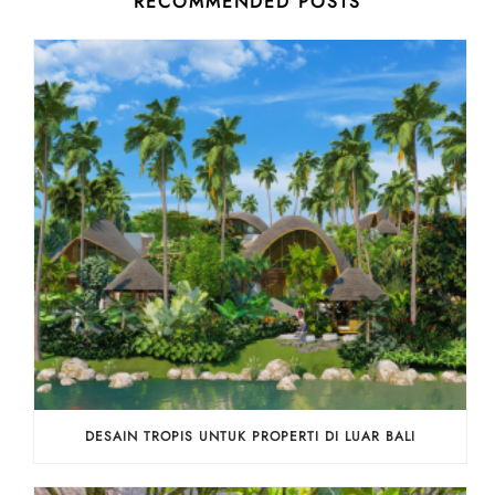
RECOMMENDED POSTS
DESAIN TROPIS UNTUK PROPERTI DI LUAR BALI