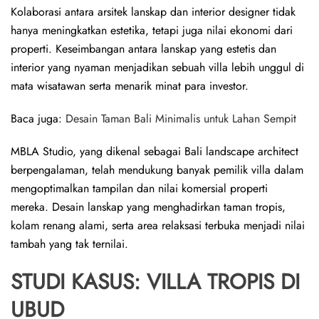
Kolaborasi antara arsitek lanskap dan interior designer tidak
hanya meningkatkan estetika, tetapi juga nilai ekonomi dari
properti. Keseimbangan antara lanskap yang estetis dan
interior yang nyaman menjadikan sebuah villa lebih unggul di
mata wisatawan serta menarik minat para investor.
Baca juga:
Desain Taman Bali Minimalis untuk Lahan Sempit
MBLA Studio, yang dikenal sebagai Bali landscape architect
berpengalaman, telah mendukung banyak pemilik villa dalam
mengoptimalkan tampilan dan nilai komersial properti
mereka. Desain lanskap yang menghadirkan taman tropis,
kolam renang alami, serta area relaksasi terbuka menjadi nilai
tambah yang tak ternilai.
STUDI KASUS: VILLA TROPIS DI
UBUD