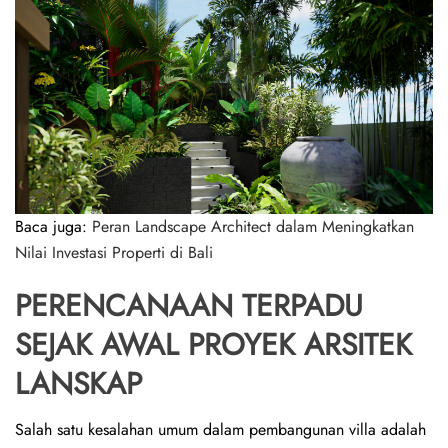
Baca juga:
Peran Landscape Architect dalam Meningkatkan
Nilai Investasi Properti di Bali
PERENCANAAN TERPADU
SEJAK AWAL PROYEK ARSITEK
LANSKAP
Salah satu kesalahan umum dalam pembangunan villa adalah