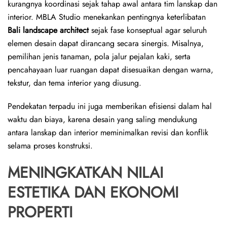
kurangnya koordinasi sejak tahap awal antara tim lanskap dan
interior. MBLA Studio menekankan pentingnya keterlibatan
Bali landscape architect
sejak fase konseptual agar seluruh
elemen desain dapat dirancang secara sinergis. Misalnya,
pemilihan jenis tanaman, pola jalur pejalan kaki, serta
pencahayaan luar ruangan dapat disesuaikan dengan warna,
tekstur, dan tema interior yang diusung.
Pendekatan terpadu ini juga memberikan efisiensi dalam hal
waktu dan biaya, karena desain yang saling mendukung
antara lanskap dan interior meminimalkan revisi dan konflik
selama proses konstruksi.
MENINGKATKAN NILAI
ESTETIKA DAN EKONOMI
PROPERTI