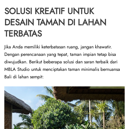
SOLUSI KREATIF UNTUK
DESAIN TAMAN DI LAHAN
TERBATAS
Jika Anda memiliki keterbatasan ruang, jangan khawatir.
Dengan perencanaan yang tepat, taman impian tetap bisa
diwujudkan. Berikut beberapa solusi dan saran terbaik dari
MBLA Studio untuk menciptakan taman minimalis bernuansa
Bali di lahan sempit: