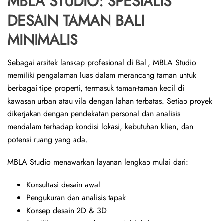
MBLA STUDIO: SPESIALIS
DESAIN TAMAN BALI
MINIMALIS
Sebagai arsitek lanskap profesional di Bali, MBLA Studio
memiliki pengalaman luas dalam merancang taman untuk
berbagai tipe properti, termasuk taman-taman kecil di
kawasan urban atau vila dengan lahan terbatas. Setiap proyek
dikerjakan dengan pendekatan personal dan analisis
mendalam terhadap kondisi lokasi, kebutuhan klien, dan
potensi ruang yang ada.
MBLA Studio menawarkan layanan lengkap mulai dari:
Konsultasi desain awal
Pengukuran dan analisis tapak
Konsep desain 2D & 3D