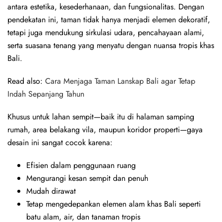
antara estetika, kesederhanaan, dan fungsionalitas. Dengan
pendekatan ini, taman tidak hanya menjadi elemen dekoratif,
tetapi juga mendukung sirkulasi udara, pencahayaan alami,
serta suasana tenang yang menyatu dengan nuansa tropis khas
Bali.
Read also:
Cara Menjaga Taman Lanskap Bali agar Tetap
Indah Sepanjang Tahun
Khusus untuk lahan sempit—baik itu di halaman samping
rumah, area belakang vila, maupun koridor properti—gaya
desain ini sangat cocok karena:
Efisien dalam penggunaan ruang
Mengurangi kesan sempit dan penuh
Mudah dirawat
Tetap mengedepankan elemen alam khas Bali seperti
batu alam, air, dan tanaman tropis