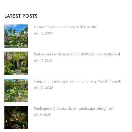
LATEST POSTS
Desain Tropis untuk Properti di Luar Bali
July 14, 2025
Perbedaan Landscape Villa Bali Modern vs Tradisional
July 11, 2025
Feng Shui Landscape Bali untuk Energi Positif Properti
July 10, 2025
Pentingnya Drainase dalam Landscape Design Bali
July 9, 2025