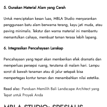
5. Gunakan Material Alam yang Cerah
Untuk menciptakan kesan luas, MBLA Studio menyarankan
penggunaan batu alam berwarna terang, kayu jati muda, atau
paving minimalis. Tekstur dan warna material ini membantu
memantulkan cahaya, membuat taman terasa lebih lapang.
6. Integrasikan Pencahayaan Lanskap
Pencahayaan yang tepat akan memberikan efek dramatis dan
memperluas persepsi ruang, terutama di malam hari. Lampu
sorot di bawah tanaman atau di jalur setapak bisa
mempertegas kontur taman dan menambahkan nilai estetika.
Read also:
Panduan Memilih Bali Landscape Architect yang
Tepat untuk Proyek Anda