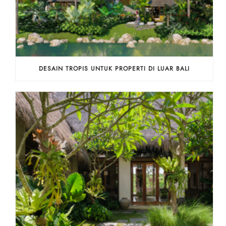
DESAIN TROPIS UNTUK PROPERTI DI LUAR BALI