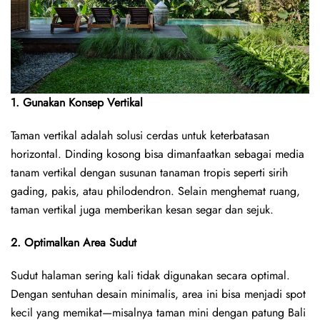
1. Gunakan Konsep Vertikal
Taman vertikal adalah solusi cerdas untuk keterbatasan
horizontal. Dinding kosong bisa dimanfaatkan sebagai media
tanam vertikal dengan susunan tanaman tropis seperti sirih
gading, pakis, atau philodendron. Selain menghemat ruang,
taman vertikal juga memberikan kesan segar dan sejuk.
2. Optimalkan Area Sudut
Sudut halaman sering kali tidak digunakan secara optimal.
Dengan sentuhan desain minimalis, area ini bisa menjadi spot
kecil yang memikat—misalnya taman mini dengan patung Bali