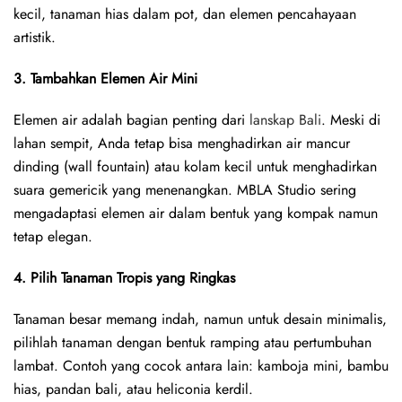
kecil, tanaman hias dalam pot, dan elemen pencahayaan
artistik.
3. Tambahkan Elemen Air Mini
Elemen air adalah bagian penting dari
lanskap Bali
. Meski di
lahan sempit, Anda tetap bisa menghadirkan air mancur
dinding (wall fountain) atau kolam kecil untuk menghadirkan
suara gemericik yang menenangkan. MBLA Studio sering
mengadaptasi elemen air dalam bentuk yang kompak namun
tetap elegan.
4. Pilih Tanaman Tropis yang Ringkas
Tanaman besar memang indah, namun untuk desain minimalis,
pilihlah tanaman dengan bentuk ramping atau pertumbuhan
lambat. Contoh yang cocok antara lain: kamboja mini, bambu
hias, pandan bali, atau heliconia kerdil.