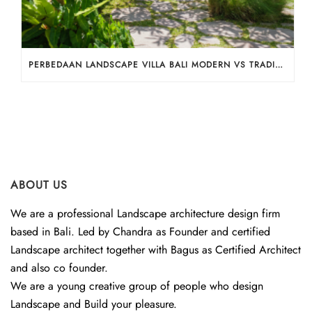
PERBEDAAN LANDSCAPE VILLA BALI MODERN VS TRADISIONAL
ABOUT US
We are a professional Landscape architecture design firm
based in Bali. Led by Chandra as Founder and certified
Landscape architect together with Bagus as Certified Architect
and also co founder.
We are a young creative group of people who design
Landscape and Build your pleasure.