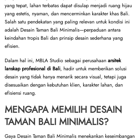
yang tepat, lahan terbatas dapat disulap menjadi ruang hijau
p
yang estetis, nyaman, dan mencerminkan karakter khas Bali.
Salah satu pendekatan yang paling relevan untuk kondisi ini
adalah Desain Taman Bali Minimalis—perpaduan antara
keindahan tropis Bali dan prinsip desain sederhana yang
efisien.
Dalam hal ini, MBLA Studio sebagai perusahaan
arsitek
lanskap profesional di Bali
, hadir untuk memberikan solusi
desain yang tidak hanya menarik secara visual, tetapi juga
disesuaikan dengan kebutuhan klien, karakter lahan, dan
efisiensi ruang.
MENGAPA MEMILIH DESAIN
TAMAN BALI MINIMALIS?
Gaya Desain Taman Bali Minimalis menekankan keseimbangan