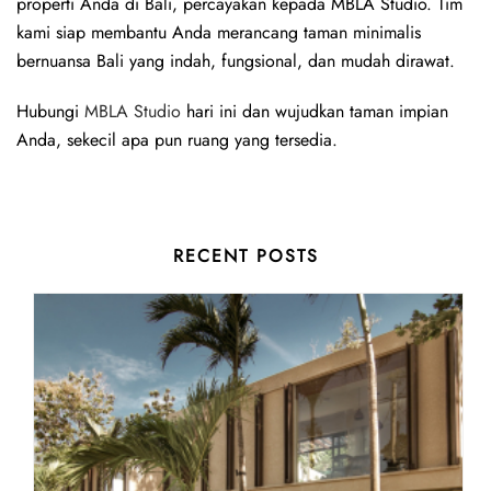
properti Anda di Bali, percayakan kepada MBLA Studio. Tim
kami siap membantu Anda merancang taman minimalis
bernuansa Bali yang indah, fungsional, dan mudah dirawat.
Hubungi
MBLA Studio
hari ini dan wujudkan taman impian
Anda, sekecil apa pun ruang yang tersedia.
RECENT POSTS