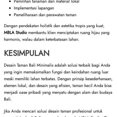
Pemilihan tanaman dan material lokal
Implementasi lapangan
Pemeliharaan dan perawatan taman
Dengan pendekatan holistik dan estetika tropis yang kuat,
MBLA Studio
membantu klien menciptakan ruang hijau yang
harmonis, walau dalam keterbatasan lahan.
KESIMPULAN
Desain Taman Bali Minimalis adalah solusi terbaik bagi Anda
yang ingin memaksimalkan fungsi dan keindahan ruang luar
meski memiliki lahan terbatas. Dengan prinsip kesederhanaan,
elemen lokal, dan desain yang efisien, taman kecil Anda bisa
menjadi oase pribadi yang menyatu dengan alam dan budaya
Bali.
Jika Anda mencari solusi desain taman profesional untuk