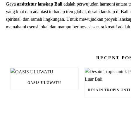
Gaya
arsitektur lanskap Bali
adalah perwujudan harmoni antara t
yang kuat dan adaptasi terhadap tren global, desain lanskap di Bal
spiritual, dan ramah lingkungan. Untuk mewujudkan proyek lanskap
memahami esensi lokal dan mampu berinovasi secara kreatif adalah 
RECENT PO
OASIS ULUWATU