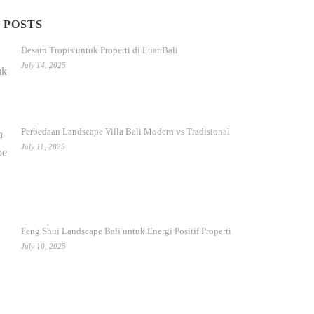
 POSTS
Desain Tropis untuk Properti di Luar Bali
July 14, 2025
Perbedaan Landscape Villa Bali Modern vs Tradisional
July 11, 2025
Feng Shui Landscape Bali untuk Energi Positif Properti
July 10, 2025