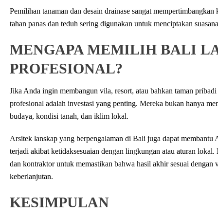
Pemilihan tanaman dan desain drainase sangat mempertimbangkan k
tahan panas dan teduh sering digunakan untuk menciptakan suasana
MENGAPA MEMILIH BALI L
PROFESIONAL?
Jika Anda ingin membangun vila, resort, atau bahkan taman pribadi 
profesional adalah investasi yang penting. Mereka bukan hanya mer
budaya, kondisi tanah, dan iklim lokal.
Arsitek lanskap yang berpengalaman di Bali juga dapat membantu 
terjadi akibat ketidaksesuaian dengan lingkungan atau aturan loka
dan kontraktor untuk memastikan bahwa hasil akhir sesuai dengan 
keberlanjutan.
KESIMPULAN