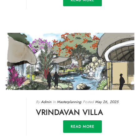
READ MORE
By
Admin
In
Masterplanning
Posted
May 26, 2025
VRINDAVAN VILLA
READ MORE