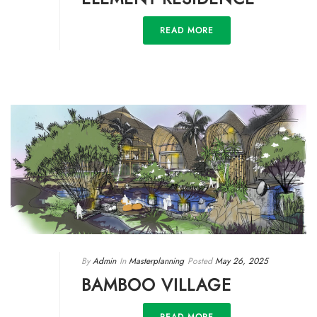
READ MORE
By
Admin
In
Masterplanning
Posted
May 26, 2025
BAMBOO VILLAGE