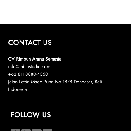
CONTACT US
CV Rimbun Arana Semesta
info@mblastudio.com
+62 811-3880-4050
Jalan Letda Made Putra No 18/8 Denpasar, Bali –
Indonesia
FOLLOW US