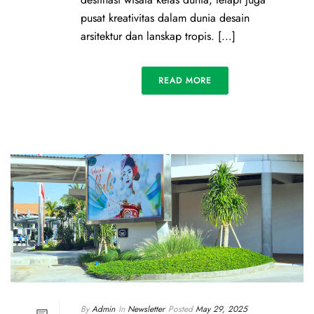
pusat kreativitas dalam dunia desain
arsitektur dan lanskap tropis. [...]
READ MORE
By
Admin
In
Newsletter
Posted
May 29, 2025