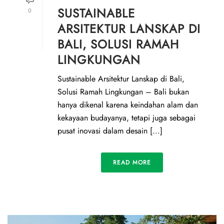
SUSTAINABLE
0
ARSITEKTUR LANSKAP DI
BALI, SOLUSI RAMAH
LINGKUNGAN
Sustainable Arsitektur Lanskap di Bali,
Solusi Ramah Lingkungan – Bali bukan
hanya dikenal karena keindahan alam dan
kekayaan budayanya, tetapi juga sebagai
pusat inovasi dalam desain [...]
READ MORE