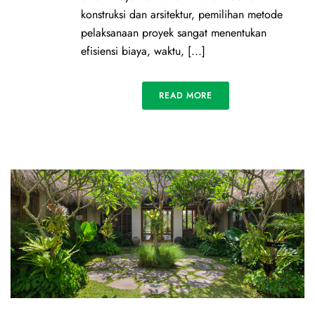
konstruksi dan arsitektur, pemilihan metode
pelaksanaan proyek sangat menentukan
efisiensi biaya, waktu, [...]
READ MORE