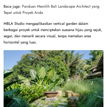
Baca juga:
Panduan Memilih Bali Landscape Architect yang
Tepat untuk Proyek Anda
MBLA Studio mengaplikasikan vertical garden dalam
berbagai proyek untuk menciptakan suasana hijau yang sejuk,
segar, dan menarik secara visual, tanpa memakan area
horizontal yang luas.