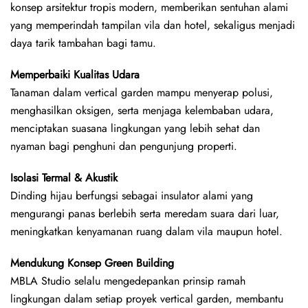
konsep arsitektur tropis modern, memberikan sentuhan alami
yang memperindah tampilan vila dan hotel, sekaligus menjadi
daya tarik tambahan bagi tamu.
Memperbaiki Kualitas Udara
Tanaman dalam vertical garden mampu menyerap polusi,
menghasilkan oksigen, serta menjaga kelembaban udara,
menciptakan suasana lingkungan yang lebih sehat dan
nyaman bagi penghuni dan pengunjung properti.
Isolasi Termal & Akustik
Dinding hijau berfungsi sebagai insulator alami yang
mengurangi panas berlebih serta meredam suara dari luar,
meningkatkan kenyamanan ruang dalam vila maupun hotel.
Mendukung Konsep Green Building
MBLA Studio selalu mengedepankan prinsip ramah
lingkungan dalam setiap proyek vertical garden, membantu