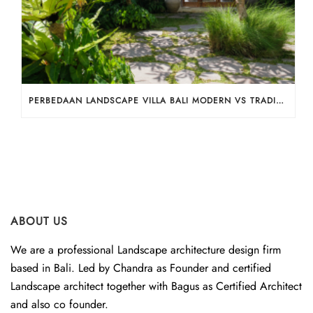
PERBEDAAN LANDSCAPE VILLA BALI MODERN VS TRADISIONAL
ABOUT US
We are a professional Landscape architecture design firm
based in Bali. Led by Chandra as Founder and certified
Landscape architect together with Bagus as Certified Architect
and also co founder.