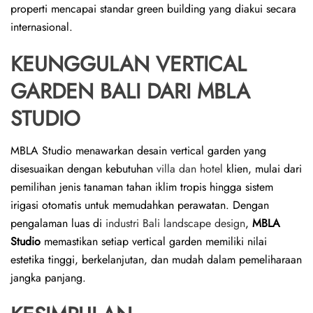
properti mencapai standar green building yang diakui secara
internasional.
KEUNGGULAN VERTICAL
GARDEN BALI DARI MBLA
STUDIO
MBLA Studio menawarkan desain vertical garden yang
disesuaikan dengan kebutuhan
villa dan hotel
klien, mulai dari
pemilihan jenis tanaman tahan iklim tropis hingga sistem
irigasi otomatis untuk memudahkan perawatan. Dengan
pengalaman luas di
industri Bali landscape design
,
MBLA
Studio
memastikan setiap vertical garden memiliki nilai
estetika tinggi, berkelanjutan, dan mudah dalam pemeliharaan
jangka panjang.