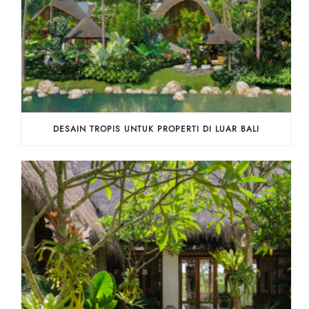
DESAIN TROPIS UNTUK PROPERTI DI LUAR BALI