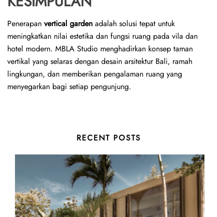
KESIMPULAN
Penerapan
vertical garden
adalah solusi tepat untuk
meningkatkan nilai estetika dan fungsi ruang pada vila dan
hotel modern. MBLA Studio menghadirkan konsep taman
vertikal yang selaras dengan desain arsitektur Bali, ramah
lingkungan, dan memberikan pengalaman ruang yang
menyegarkan bagi setiap pengunjung.
RECENT POSTS