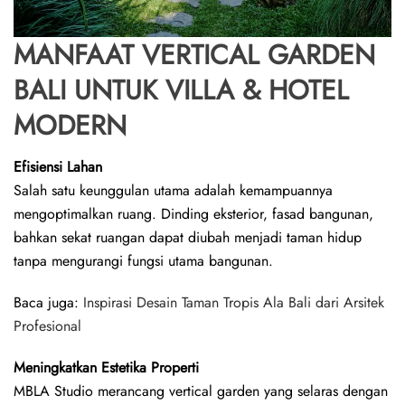
MANFAAT VERTICAL GARDEN
BALI UNTUK VILLA & HOTEL
MODERN
Efisiensi Lahan
Salah satu keunggulan utama adalah kemampuannya
mengoptimalkan ruang. Dinding eksterior, fasad bangunan,
bahkan sekat ruangan dapat diubah menjadi taman hidup
tanpa mengurangi fungsi utama bangunan.
Baca juga:
Inspirasi Desain Taman Tropis Ala Bali dari Arsitek
Profesional
Meningkatkan Estetika Properti
MBLA Studio merancang vertical garden yang selaras dengan