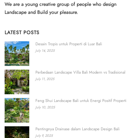
We are a young creative group of people who design
Landscape and Build your pleasure.
LATEST POSTS
Desain Tropis untuk Properti di Luar Bali
July 14, 2025
Perbedaan Landscape Villa Bali Modern vs Tradisional
July 11, 2025
Feng Shui Landscape Bali untuk Energi Positif Properti
July 10, 2025
Pentingnya Drainase dalam Landscape Design Bali
July 9, 2025