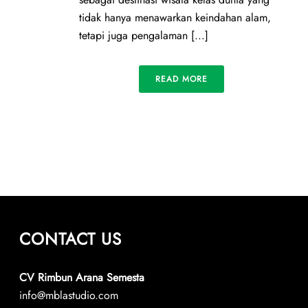
tidak hanya menawarkan keindahan alam,
tetapi juga pengalaman [...]
READ MORE
CONTACT US
CV Rimbun Arana Semesta
info@mblastudio.com