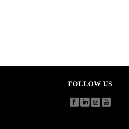
FOLLOW US