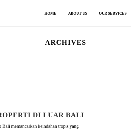
HOME
ABOUT US
OUR SERVICES
ARCHIVES
ROPERTI DI LUAR BALI
ap Bali memancarkan keindahan tropis yang