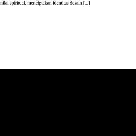
ai spiritual, menciptakan identitas desain [...]