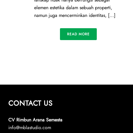
elemen estetika dalam sebuah properti,
namun juga mencerminkan identitas, [...]
READ MORE
CONTACT US
CV Rimbun Arana Semesta
info@mblastudio.com